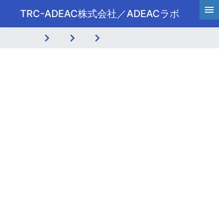
TRC-ADEAC株式会社／ADEACラボ