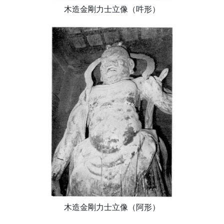
木造金剛力士立像（吽形）
木造金剛力士立像（阿形）