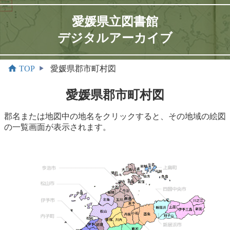
愛媛県立図書館
デジタルアーカイブ
TOP
愛媛県郡市町村図
愛媛県郡市町村図
郡名または地図中の地名をクリックすると、その地域の絵図
の一覧画面が表示されます。