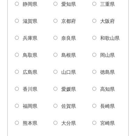
静岡県
愛知県
三重県
滋賀県
京都府
大阪府
兵庫県
奈良県
和歌山県
鳥取県
島根県
岡山県
広島県
山口県
徳島県
香川県
愛媛県
高知県
福岡県
佐賀県
長崎県
熊本県
大分県
宮崎県