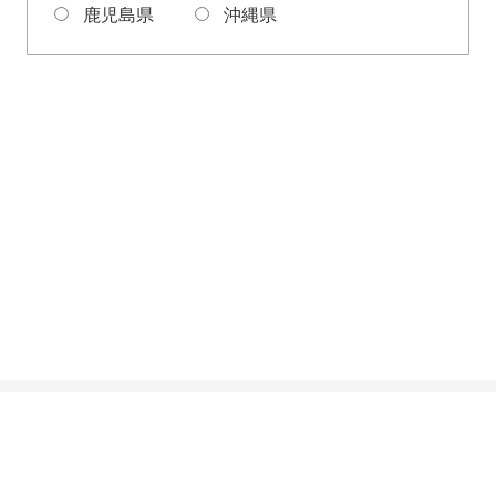
鹿児島県
沖縄県