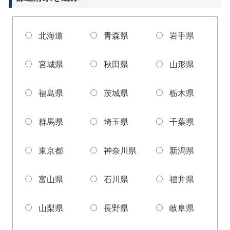
北海道
青森県
岩手県
宮城県
秋田県
山形県
福島県
茨城県
栃木県
群馬県
埼玉県
千葉県
東京都
神奈川県
新潟県
富山県
石川県
福井県
山梨県
長野県
岐阜県