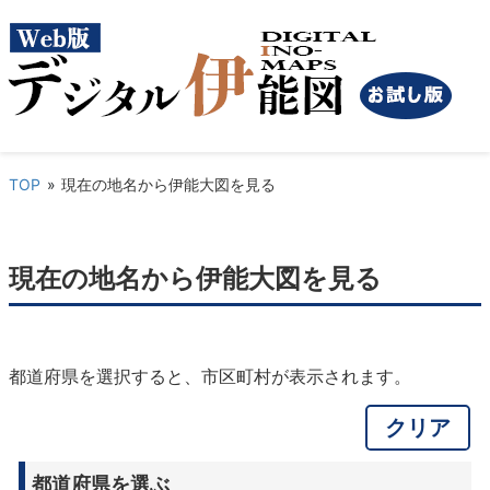
TOP
現在の地名から伊能大図を見る
現在の地名から伊能大図を見る
都道府県を選択すると、市区町村が表示されます。
クリア
都道府県を選ぶ