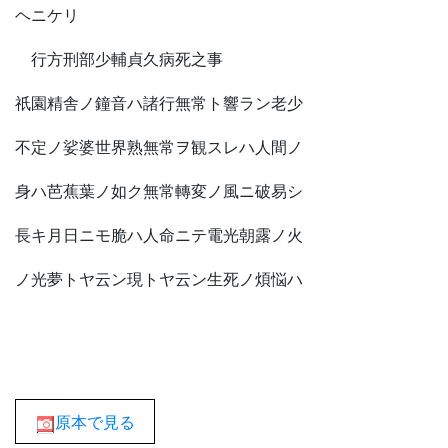
ヘニケリ
行方刑部少輔貞久病死之事
祇園精舎ノ鐘音ハ諸行無常ト響ラン老少
不定ノ娑婆世界熟無常ヲ観スレハ人間ノ
身ハ芭蕉葉ノ如ク無常轉変ノ風ニ破易シ
長キ月日ニモ脆ハ人命ニテ電光朝露ノ火
ノ光夢トヤ云ン現トヤ云ン生死ノ煩悩ハ
原本で見る