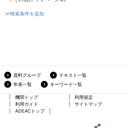
検索条件を追加
資料グループ
テキスト一覧
年表一覧
キーワード一覧
機関トップ
利用規定
利用ガイド
サイトマップ
ADEACトップ