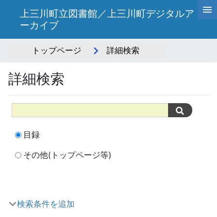
上三川町立図書館／上三川町デジタルア
ーカイブ
トップページ
詳細検索
詳細検索
目録
その他(トップページ等)
検索条件を追加