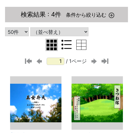
検索結果
: 4件
/ 1ページ