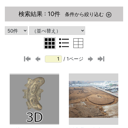
検索結果
: 10件
/ 1ページ