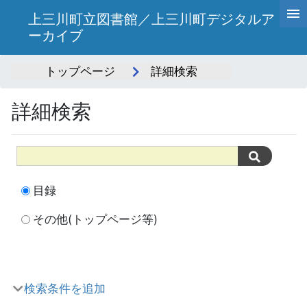
上三川町立図書館／上三川町デジタルア
ーカイブ
トップページ
詳細検索
詳細検索
目録
その他(トップページ等)
検索条件を追加