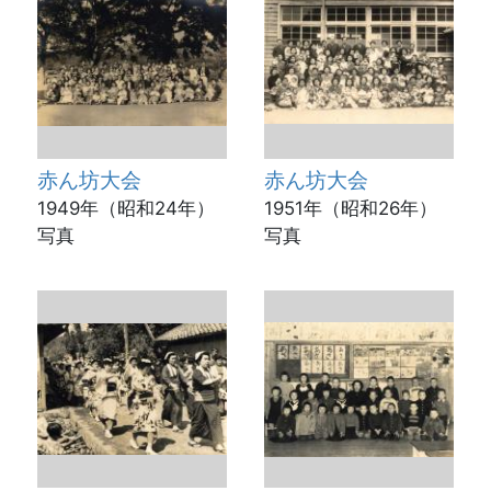
赤ん坊大会
赤ん坊大会
1949年（昭和24年）
1951年（昭和26年）
写真
写真