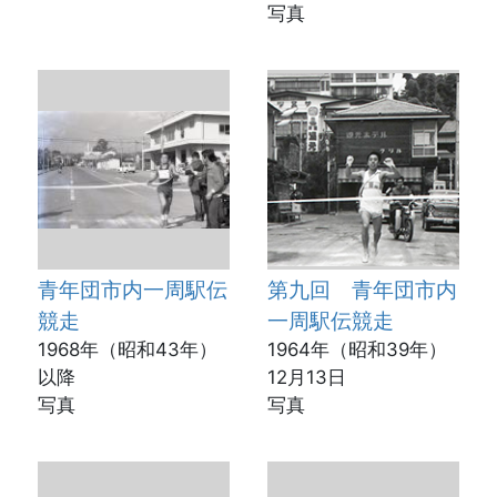
写真
青年団市内一周駅伝
第九回 青年団市内
競走
一周駅伝競走
1968年（昭和43年）
1964年（昭和39年）
以降
12月13日
写真
写真