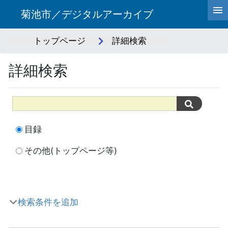
菊池市／デジタルアーカイブ
トップページ
詳細検索
詳細検索
目録
その他(トップページ等)
検索条件を追加