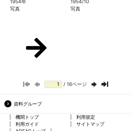
1954年
1954/10
写真
写真
/ 16ページ
資料グループ
機関トップ
利用規定
利用ガイド
サイトマップ