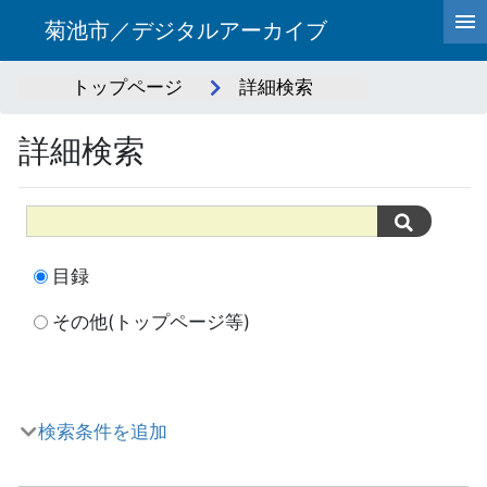
菊池市／デジタルアーカイブ
トップページ
詳細検索
詳細検索
目録
その他(トップページ等)
検索条件を追加