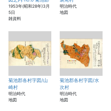
1953年(昭和28年)3月
明治時代
5日
地図
雑資料
菊池郡各村字図/山
菊池郡各村字図/水
崎村
次村
明治時代
明治時代
地図
地図