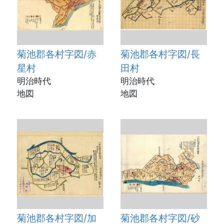
菊池郡各村字図/赤
菊池郡各村字図/長
星村
田村
明治時代
明治時代
地図
地図
菊池郡各村字図/加
菊池郡各村字図/砂