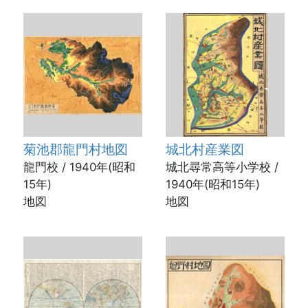
菊池郡龍門村地図
城北村産業図
龍門校 / 1940年(昭和
城北尋常高等小学校 /
15年)
1940年(昭和15年)
地図
地図