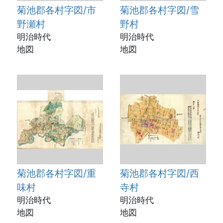
菊池郡各村字図/市
菊池郡各村字図/雪
野瀬村
野村
明治時代
明治時代
地図
地図
菊池郡各村字図/重
菊池郡各村字図/西
味村
寺村
明治時代
明治時代
地図
地図