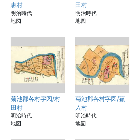
恵村
田村
明治時代
明治時代
地図
地図
菊池郡各村字図/村
菊池郡各村字図/菰
田村
入村
明治時代
明治時代
地図
地図