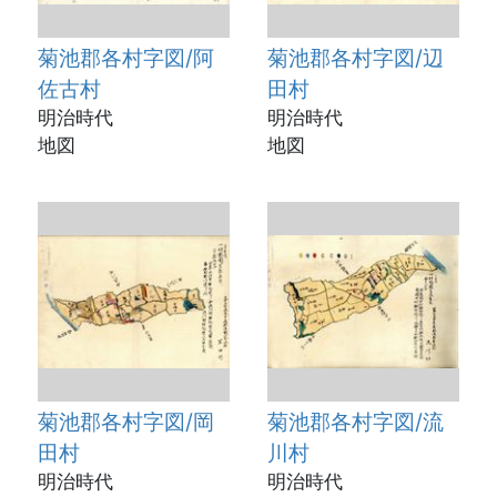
菊池郡各村字図/阿
菊池郡各村字図/辺
佐古村
田村
明治時代
明治時代
地図
地図
菊池郡各村字図/岡
菊池郡各村字図/流
田村
川村
明治時代
明治時代