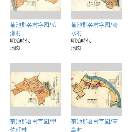
菊池郡各村字図/広
菊池郡各村字図/清
瀬村
水村
明治時代
明治時代
地図
地図
菊池郡各村字図/甲
菊池郡各村字図/高
佐町村
島村