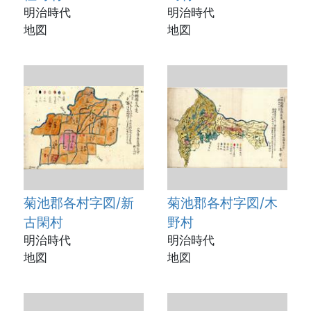
明治時代
明治時代
地図
地図
菊池郡各村字図/新
菊池郡各村字図/木
古閑村
野村
明治時代
明治時代
地図
地図