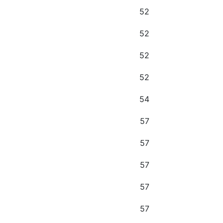
52
52
52
52
54
57
57
57
57
57