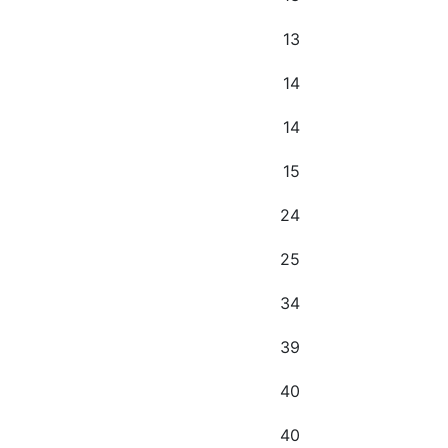
13
14
14
15
24
25
34
39
40
40