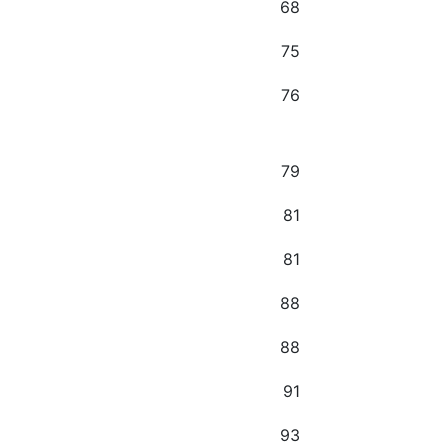
68
75
76
79
81
81
88
88
91
93