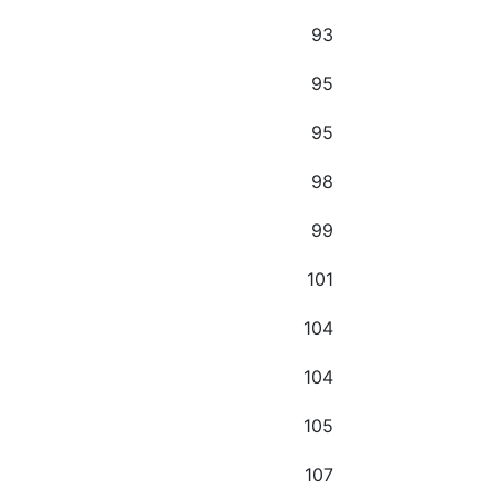
93
95
95
98
99
101
104
104
105
107