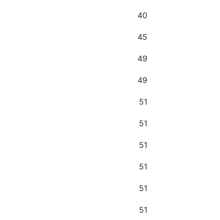
40
45
49
49
51
51
51
51
51
51