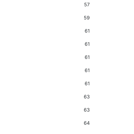
57
59
61
61
61
61
61
63
63
64