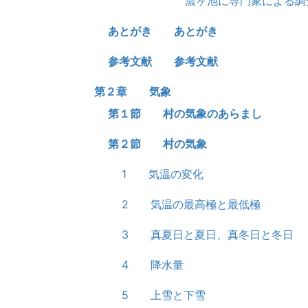
濃ヶ池に専門家による調
あとがき あとがき
参考文献 参考文献
第２章 気象
第１節 村の気象のあらまし
第２節 村の気象
1 気温の変化
2 気温の最高極と最低極
3 真夏日と夏日、真冬日と冬日
4 降水量
5 上雪と下雪