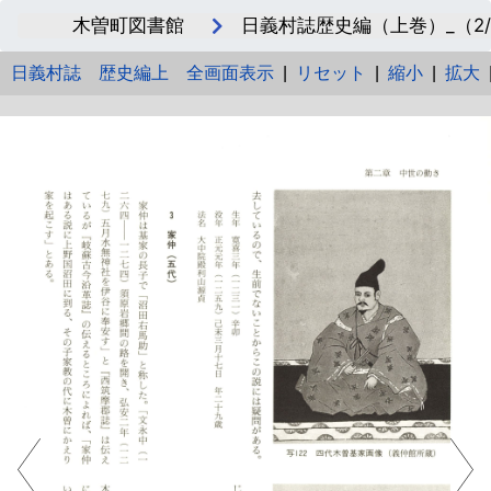
木曽町図書館
日義村誌歴史編（上巻）_（2/