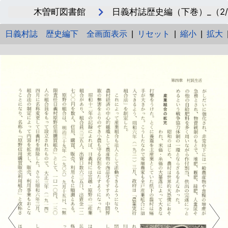
木曽町図書館
日義村誌歴史編（下巻）_（2/