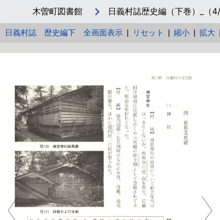
木曽町図書館
日義村誌歴史編（下巻）_（4/