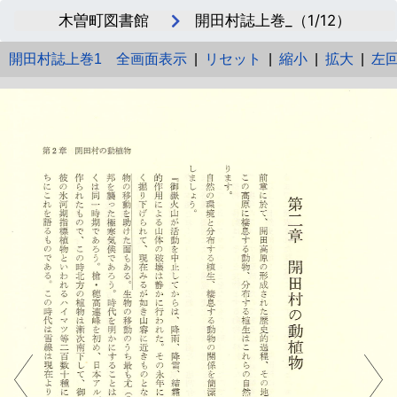
木曽町図書館
開田村誌上巻_（1/12）