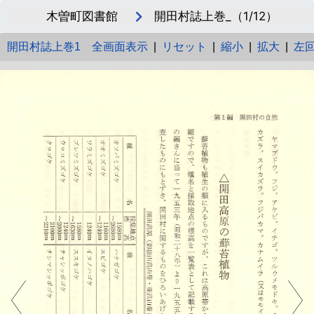
木曽町図書館
開田村誌上巻_（1/12）