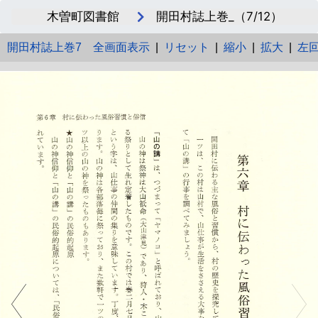
木曽町図書館
開田村誌上巻_（7/12）