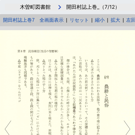
木曽町図書館
開田村誌上巻_（7/12）