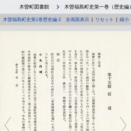
木曽町図書館
木曽福島町史第一巻（歴史編）_