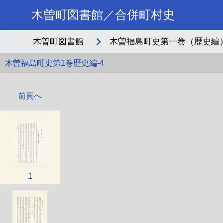
木曽町図書館／合併町村史
木曽町図書館
木曽福島町史第一巻（歴史編）_