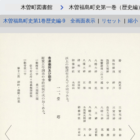
木曽町図書館
木曽福島町史第一巻（歴史編）_