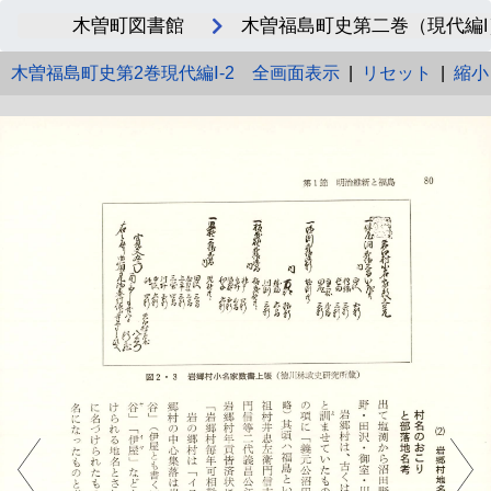
木曽町図書館
木曽福島町史第二巻（現代編I）