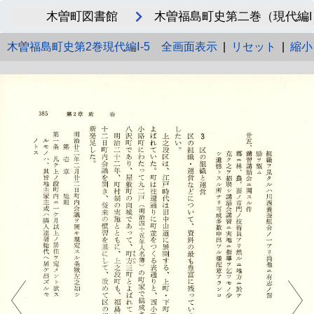
木曽町図書館
木曽福島町史第二巻（現代編I）