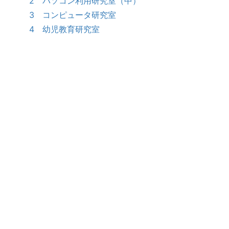
2 パソコン利用研究室（中）
3 コンピュータ研究室
4 幼児教育研究室