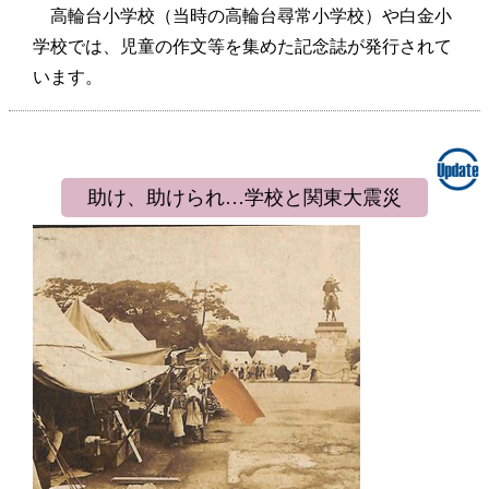
高輪台小学校（当時の高輪台尋常小学校）や白金小
学校では、児童の作文等を集めた記念誌が発行されて
います。
助け、助けられ…学校と関東大震災