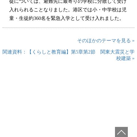
徒については、避難先に最寄りの学校に分散して受け
入れられることなりました。港区では小・中学校は児
童・生徒約360名を緊急入学として受け入れました。
そのほかのテーマを見る »
関連資料：【くらしと教育編】第5章第2節 関東大震災と学
校建築 »