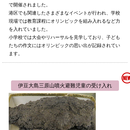
で開催されました。
港区でも関連したさまざまなイベントが行われ、学校
現場では教育課程にオリンピックを組み入れるなど力
を入れていました。
小学校では大会やリハーサルを見学しており、子ども
たちの作文にはオリンピックの思い出が記録されてい
ます。
伊豆大島三原山噴火避難児童の受け入れ