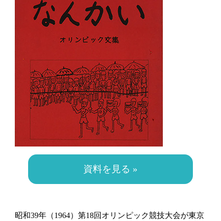
資料を見る »
昭和39年（1964）第18回オリンピック競技大会が東京