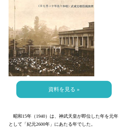
資料を見る »
昭和15年（1940）は、神武天皇が即位した年を元年
として「紀元2600年」にあたる年でした。