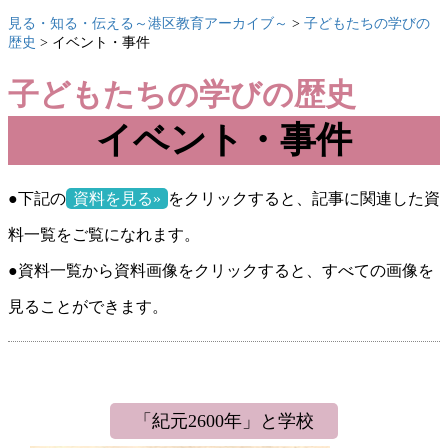
見る・知る・伝える～港区教育アーカイブ～
>
子どもたちの学びの
歴史
> イベント・事件
子どもたちの学びの歴史
イベント・事件
●下記の
資料を見る»
をクリックすると、記事に関連した資
料一覧をご覧になれます。
●資料一覧から資料画像をクリックすると、すべての画像を
見ることができます。
「紀元2600年」と学校