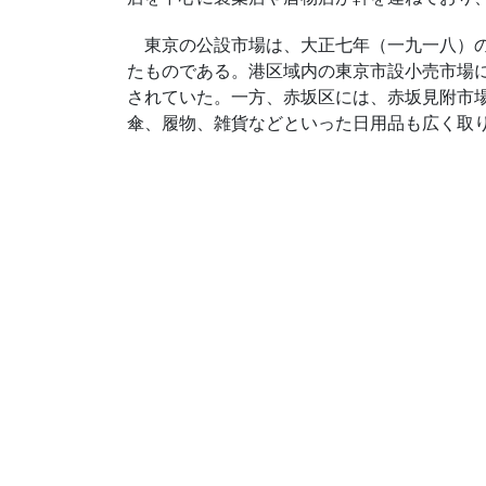
東京の公設市場は、大正七年（一九一八）の
たものである。港区域内の東京市設小売市場
されていた。一方、赤坂区には、赤坂見附市
傘、履物、雑貨などといった日用品も広く取