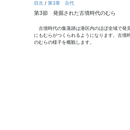
目次
/
第3章 古代
第3節 発掘された古墳時代のむら
古墳時代の集落跡は港区内のほぼ全域で発見
にもむらがつくられるようになります。古墳
のむらの様子を概観します。