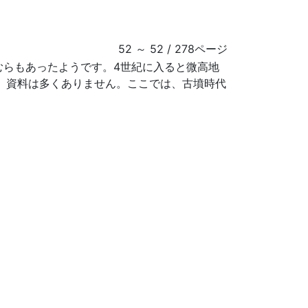
52 ～ 52 / 278ページ
らもあったようです。4世紀に入ると微高地
、資料は多くありません。ここでは、古墳時代