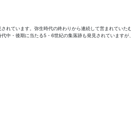
されています。弥生時代の終わりから連続して営まれていたむ
時代中・後期に当たる5・6世紀の集落跡も発見されていますが