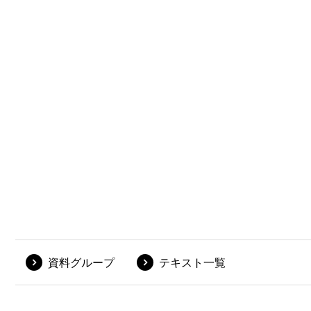
資料グループ
テキスト一覧