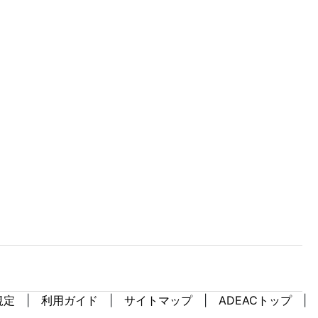
規定
利用ガイド
サイトマップ
ADEACトップ