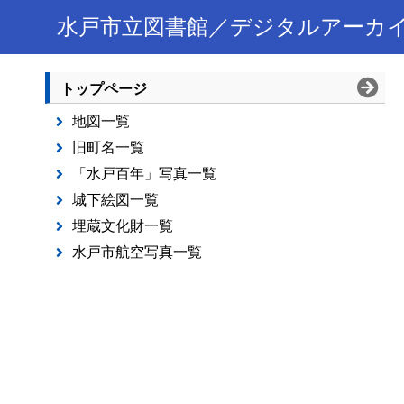
水戸市立図書館／デジタルアーカ