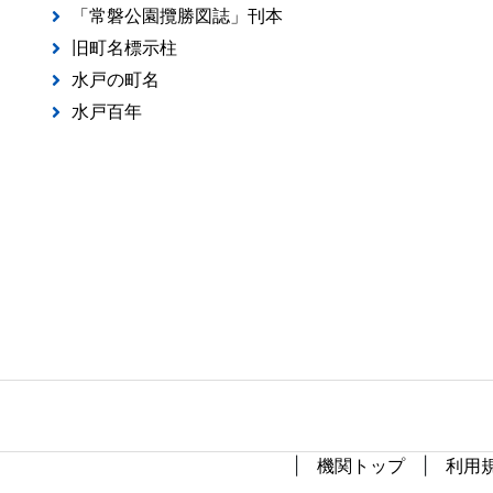
機関トップ
利用