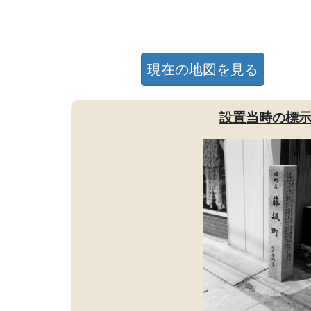
現在の地図を見る
設置当時の標