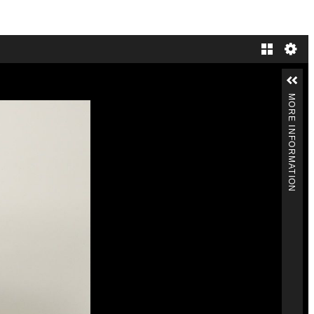
Gallery
MORE INFORMATION