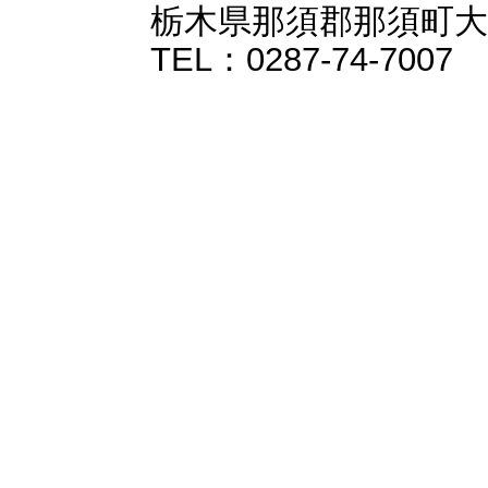
栃木県那須郡那須町大字
TEL：0287-74-7007