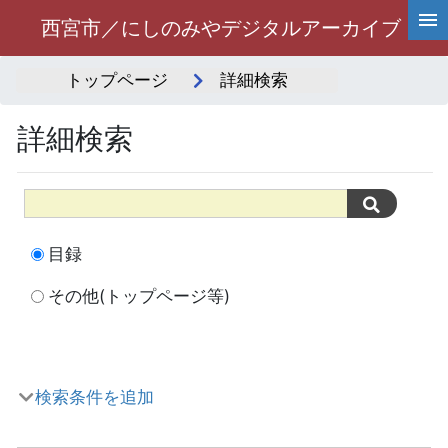
西宮市／にしのみやデジタルアーカイブ
トップページ
詳細検索
詳細検索
目録
その他(トップページ等)
検索条件を追加