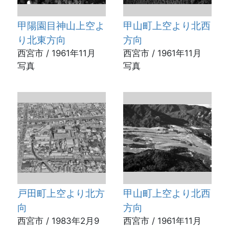
甲陽園目神山上空よ
甲山町上空より北西
り北東方向
方向
西宮市 / 1961年11月
西宮市 / 1961年11月
写真
写真
戸田町上空より北方
甲山町上空より北西
向
方向
西宮市 / 1983年2月9
西宮市 / 1961年11月