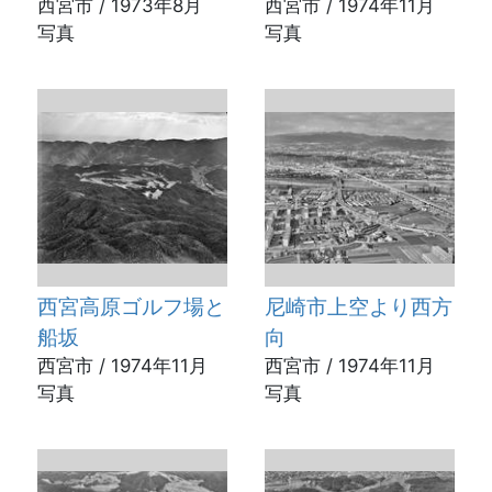
西宮市 / 1973年8月
西宮市 / 1974年11月
写真
写真
西宮高原ゴルフ場と
尼崎市上空より西方
船坂
向
西宮市 / 1974年11月
西宮市 / 1974年11月
写真
写真