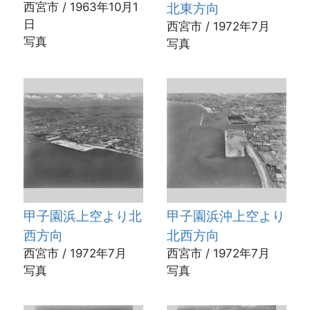
西宮市 / 1963年10月1
北東方向
日
西宮市 / 1972年7月
写真
写真
甲子園浜上空より北
甲子園浜沖上空より
西方向
北西方向
西宮市 / 1972年7月
西宮市 / 1972年7月
写真
写真