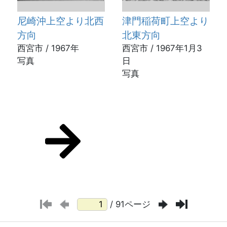
尼崎沖上空より北西
津門稲荷町上空より
方向
北東方向
西宮市 / 1967年
西宮市 / 1967年1月3
写真
日
写真
/ 91ページ