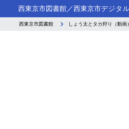
西東京市図書館／西東京市デジタ
西東京市図書館
しょう太とタカ狩り（動画