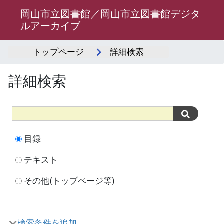
岡山市立図書館／岡山市立図書館デジタ
ルアーカイブ
トップページ
詳細検索
詳細検索
目録
テキスト
その他(トップページ等)
検索条件を追加