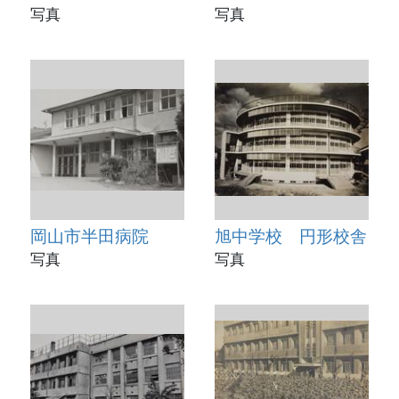
写真
写真
岡山市半田病院
旭中学校 円形校舎
写真
写真