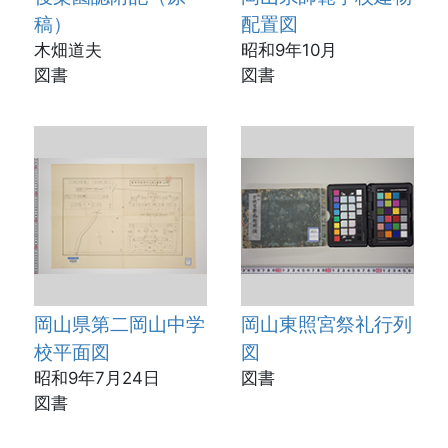
稿）
配置図
木畑道夫
昭和9年10月
図書
図書
岡山県第二岡山中学
岡山東照宮祭礼行列
校平面図
図
昭和9年7月24日
図書
図書