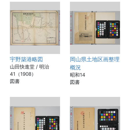
宇野築港略図
岡山県土地区画整理
山田快進堂 / 明治
概況
41（1908）
昭和14
図書
図書