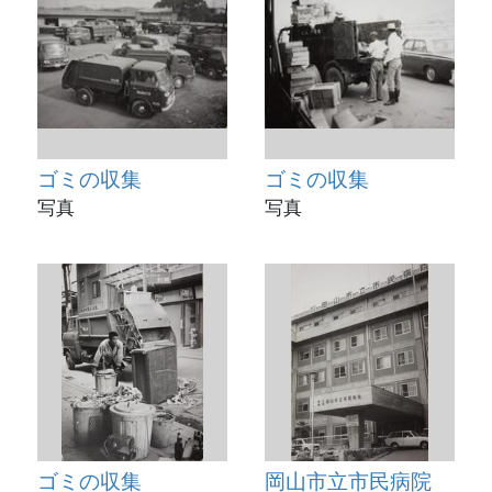
ゴミの収集
ゴミの収集
写真
写真
ゴミの収集
岡山市立市民病院