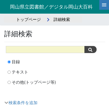
岡山県立図書館／デジタル岡山大百科
トップページ
詳細検索
詳細検索
目録
テキスト
その他(トップページ等)
検索条件を追加