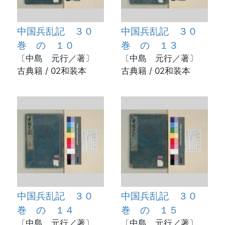
中国兵乱記 ３０
中国兵乱記 ３０
巻 の １０
巻 の １３
〔中島 元行／著〕
〔中島 元行／著〕
古典籍 / 02和装本
古典籍 / 02和装本
中国兵乱記 ３０
中国兵乱記 ３０
巻 の １４
巻 の １５
〔中島 元行／著〕
〔中島 元行／著〕