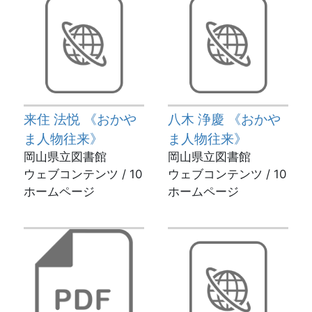
来住 法悦 《おかや
八木 浄慶 《おかや
ま人物往来》
ま人物往来》
岡山県立図書館
岡山県立図書館
ウェブコンテンツ / 10
ウェブコンテンツ / 10
ホームページ
ホームページ