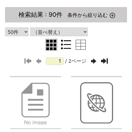
検索結果
: 90件
/ 2ページ