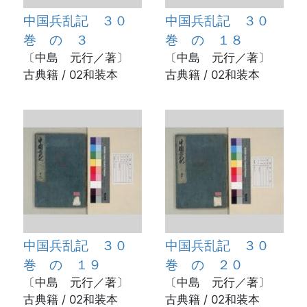
中国兵乱記 ３０
中国兵乱記 ３０
巻 の ３
巻 の １８
〔中島 元行／著〕
〔中島 元行／著〕
古典籍 / 02和装本
古典籍 / 02和装本
中国兵乱記 ３０
中国兵乱記 ３０
巻 の １９
巻 の ２０
〔中島 元行／著〕
〔中島 元行／著〕
古典籍 / 02和装本
古典籍 / 02和装本