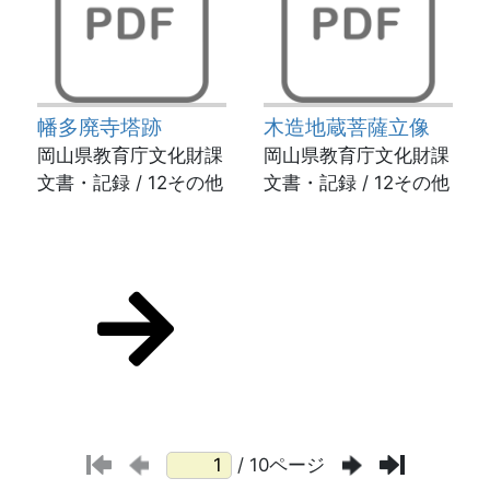
幡多廃寺塔跡
木造地蔵菩薩立像
岡山県教育庁文化財課
岡山県教育庁文化財課
文書・記録 / 12その他
文書・記録 / 12その他
/ 10ページ