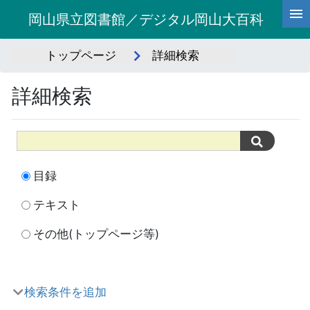
岡山県立図書館／デジタル岡山大百科
トップページ
詳細検索
詳細検索
目録
テキスト
その他(トップページ等)
検索条件を追加