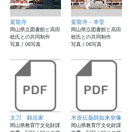
駕龍寺
駕龍寺－本堂
岡山県立図書館と高田
岡山県立図書館と高田
稔氏との共同制作
稔氏との共同制作
写真 / 06写真
写真 / 06写真
太刀 銘吉家
木造伝薬師如来坐像
岡山県教育庁文化財課
岡山県教育庁文化財課