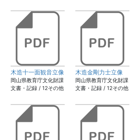
木造十一面観音立像
木造金剛力士立像
岡山県教育庁文化財課
岡山県教育庁文化財課
文書・記録 / 12その他
文書・記録 / 12その他