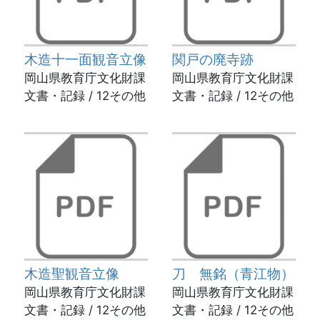
木造十一面観音立像
関戸の廃寺跡
岡山県教育庁文化財課
岡山県教育庁文化財課
文書・記録 / 12その他
文書・記録 / 12その他
木造聖観音立像
刀 無銘（青江物）
岡山県教育庁文化財課
岡山県教育庁文化財課
文書・記録 / 12その他
文書・記録 / 12その他