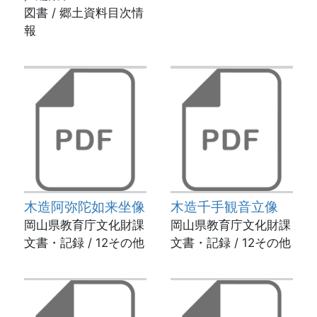
図書 / 郷土資料目次情
報
木造阿弥陀如来坐像
木造千手観音立像
岡山県教育庁文化財課
岡山県教育庁文化財課
文書・記録 / 12その他
文書・記録 / 12その他