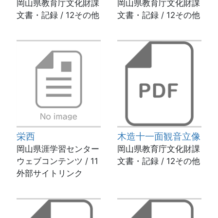
岡山県教育庁文化財課
岡山県教育庁文化財課
文書・記録 / 12その他
文書・記録 / 12その他
栄西
木造十一面観音立像
岡山県涯学習センター
岡山県教育庁文化財課
ウェブコンテンツ / 11
文書・記録 / 12その他
外部サイトリンク