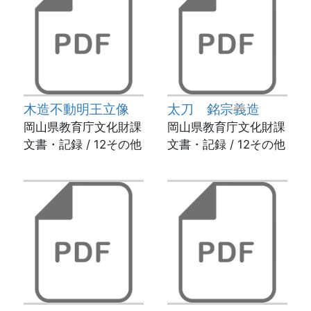
木造不動明王立像
太刀 銘宗義造
岡山県教育庁文化財課
岡山県教育庁文化財課
文書・記録 / 12その他
文書・記録 / 12その他