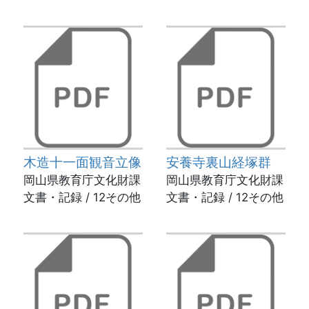
木造十一面観音立像
安養寺裏山経塚群
岡山県教育庁文化財課
岡山県教育庁文化財課
文書・記録 / 12その他
文書・記録 / 12その他