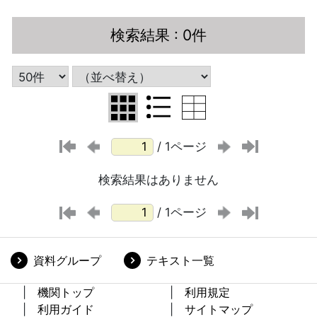
検索結果
: 0件
/ 1ページ
検索結果はありません
/ 1ページ
資料グループ
テキスト一覧
機関トップ
利用規定
利用ガイド
サイトマップ