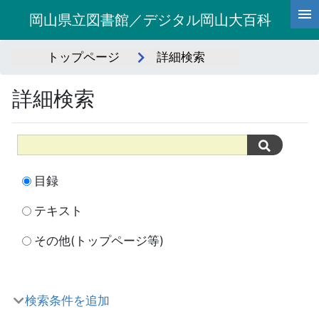
岡山県立図書館／デジタル岡山大百科
トップページ
詳細検索
詳細検索
目録
テキスト
その他(トップページ等)
検索条件を追加