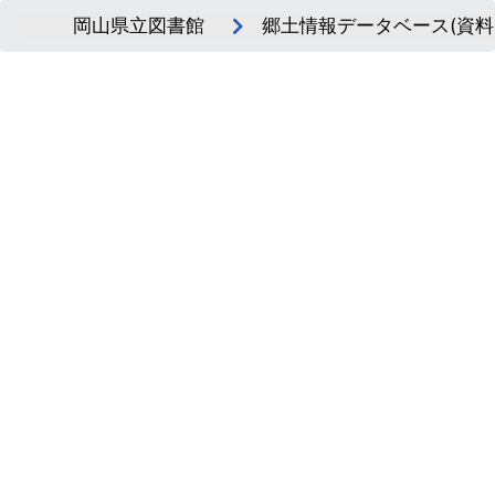
岡山県立図書館
郷土情報データベース(資料