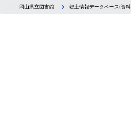
岡山県立図書館
郷土情報データベース(資料