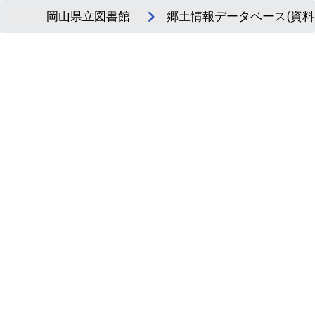
岡山県立図書館
郷土情報データベース(資料