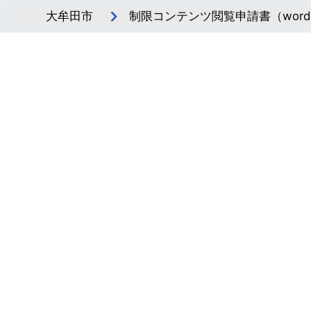
大牟田市
制限コンテンツ閲覧申請書（wor