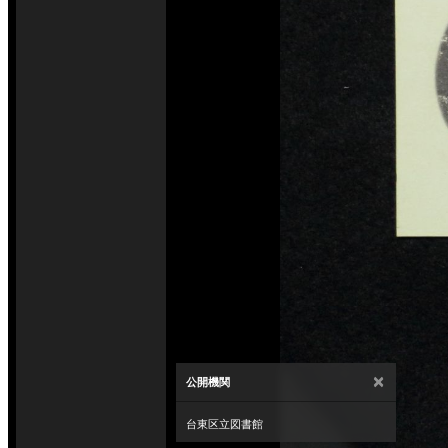
×
公開機関
台東区立図書館