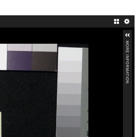
Gallery
MORE INFORMATION