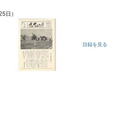
25日）
目録を見る