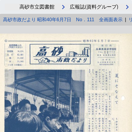
高砂市立図書館
広報誌(資料グループ)