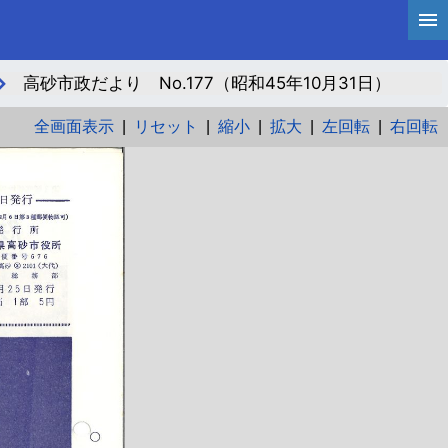
高砂市政だより No.177（昭和45年10月31日）