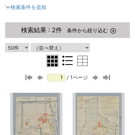
検索条件を追加
検索結果
: 2件
/ 1ページ