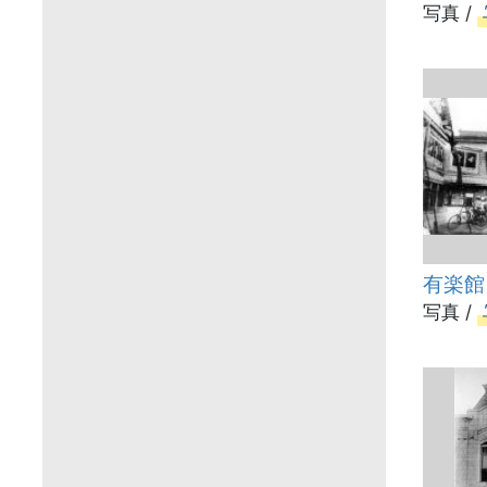
写真 /
有楽館
写真 /