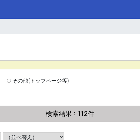
その他(トップページ等)
検索結果
: 112件