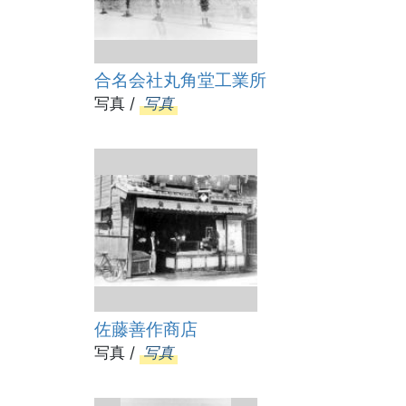
合名会社丸角堂工業所
写真 /
写真
佐藤善作商店
写真 /
写真