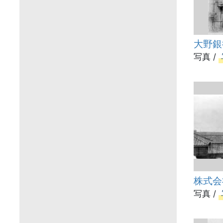
大野銀
写真 /
株式会
写真 /