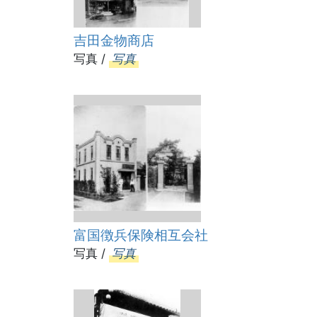
吉田金物商店
写真 /
写真
富国徴兵保険相互会社
写真 /
写真