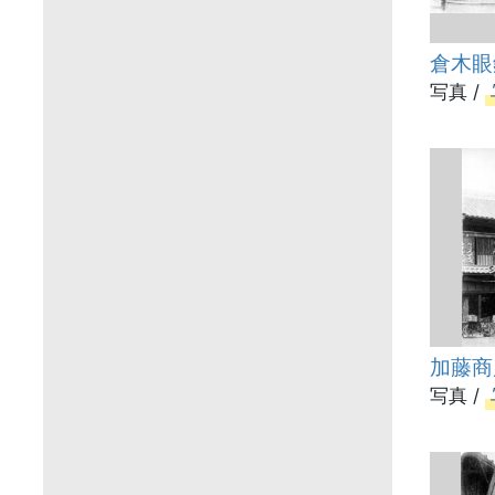
倉木眼
写真 /
加藤商
写真 /