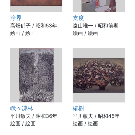
浄界
支度
高畑郁子 / 昭和53年
遠山唯一 / 昭和前期
絵画 / 絵画
絵画 / 絵画
峨々凍林
椿樹
平川敏夫 / 昭和36年
平川敏夫 / 昭和45年
絵画 / 絵画
絵画 / 絵画