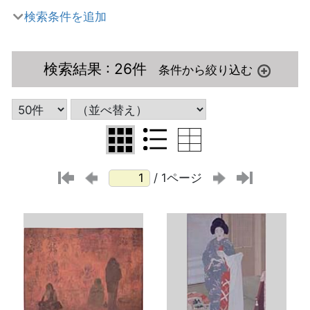
検索条件を追加
検索結果
: 26件
/ 1ページ