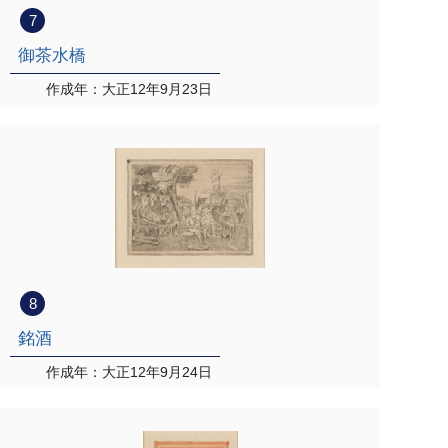
7
御茶水橋
作成年：大正12年9月23日
8
銘酒
作成年：大正12年9月24日