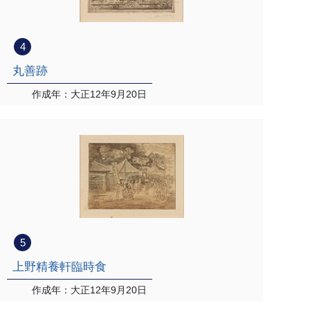
4
丸善跡
作成年：大正12年9月20日
5
上野精養軒臨時食
作成年：大正12年9月20日