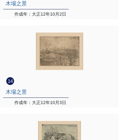
木場之景
作成年：大正12年10月2日
14
木場之景
作成年：大正12年10月3日