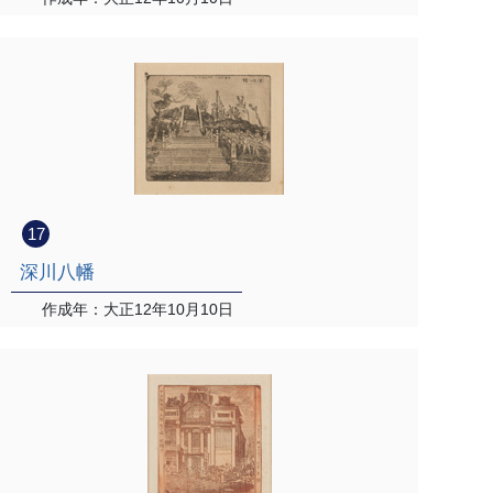
17
深川八幡
作成年：大正12年10月10日