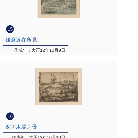
15
鎌倉近在所見
作成年：大正12年10月9日
16
深川木場之景
作成年：大正12年10月10日