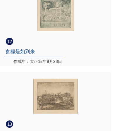
12
食糧是如到来
作成年：大正12年9月28日
13