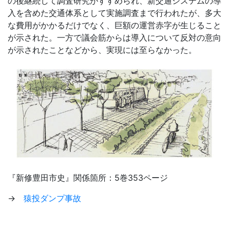
の後継続して調査研究がすすめられ、新交通システムの導
入を含めた交通体系として実施調査まで行われたが、多大
な費用がかかるだけでなく、巨額の運営赤字が生じること
が示された。一方で議会筋からは導入について反対の意向
が示されたことなどから、実現には至らなかった。
『新修豊田市史』関係箇所：5巻353ページ
→
猿投ダンプ事故